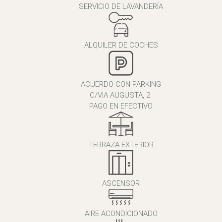
SERVICIO DE LAVANDERÍA
ALQUILER DE COCHES
ACUERDO CON PARKING
C/VIA AUGUSTA, 2
PAGO EN EFECTIVO
TERRAZA EXTERIOR
ASCENSOR
AIRE ACONDICIONADO