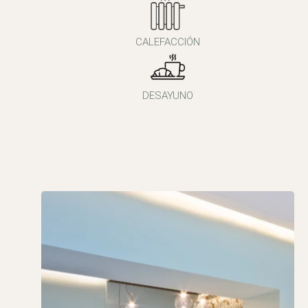
CALEFACCIÓN
DESAYUNO