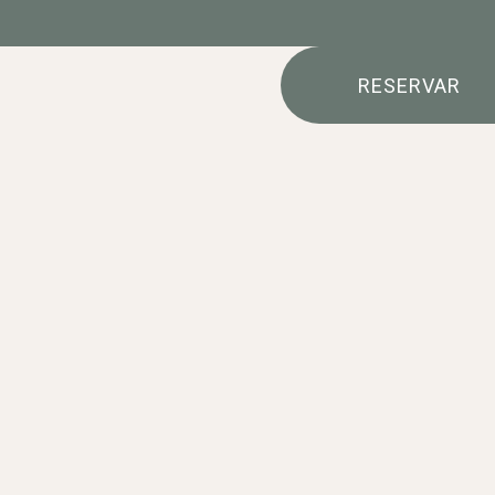
RESERVAR