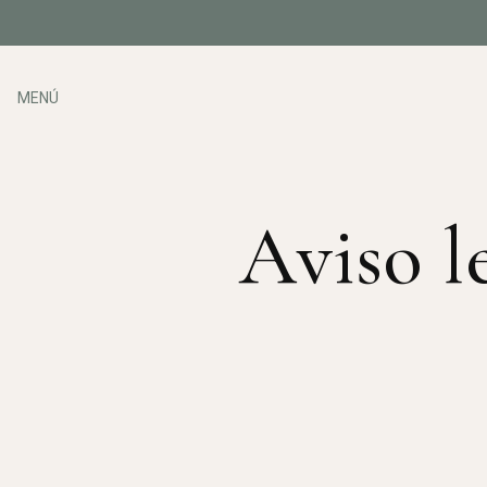
MENÚ
Aviso l