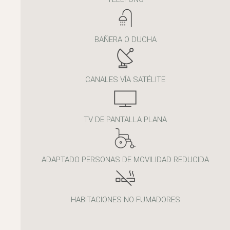
BAÑERA O DUCHA
CANALES VÍA SATÉLITE
TV DE PANTALLA PLANA
ADAPTADO PERSONAS DE MOVILIDAD REDUCIDA
HABITACIONES NO FUMADORES