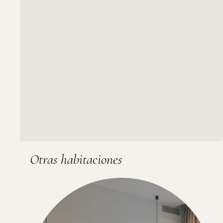
Otras habitaciones