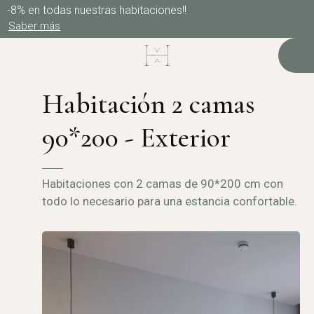
-8% en todas nuestras habitaciones!!
Saber más
Habitación 2 camas
90*200 - Exterior
Habitaciones con 2 camas de 90*200 cm con
todo lo necesario para una estancia confortable.