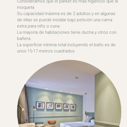
Consideramos que el parket es más higiéncio que la
moqueta
Su capacidad máxima es de 2 adultos y en algunas
de ellas se puede instalar bajo petición una cama
extra para niño o cuna.
La mayoría de habitaciones tiene ducha y otros con
bañera.
La superficie mínima total incluyendo el baño es de
unos 15-17 metros cuadrados.