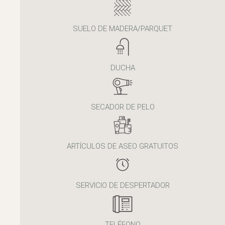
SUELO DE MADERA/PARQUET
DUCHA
SECADOR DE PELO
ARTÍCULOS DE ASEO GRATUITOS
SERVICIO DE DESPERTADOR
TELÉFONO