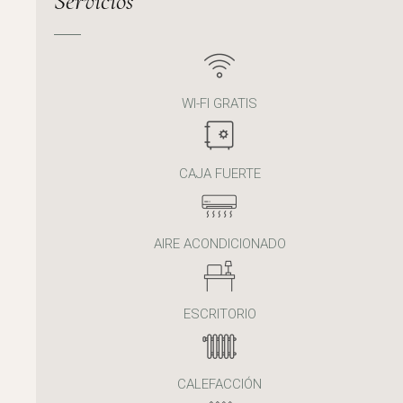
Servicios
WI-FI GRATIS
CAJA FUERTE
AIRE ACONDICIONADO
ESCRITORIO
CALEFACCIÓN