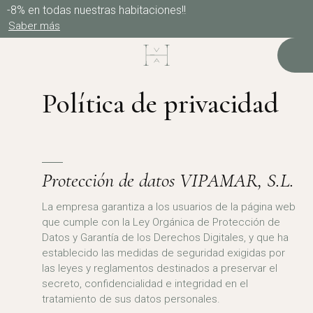
-8% en todas nuestras habitaciones!!
Saber más
Política de privacidad
Protección de datos VIPAMAR, S.L.
La empresa garantiza a los usuarios de la página web
que cumple con la Ley Orgánica de Protección de
Datos y Garantía de los Derechos Digitales, y que ha
establecido las medidas de seguridad exigidas por
las leyes y reglamentos destinados a preservar el
secreto, confidencialidad e integridad en el
tratamiento de sus datos personales.