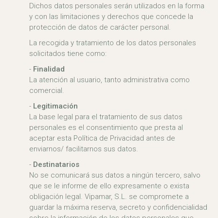
Dichos datos personales serán utilizados en la forma
y con las limitaciones y derechos que concede la
protección de datos de carácter personal.
La recogida y tratamiento de los datos personales
solicitados tiene como:
Finalidad
La atención al usuario, tanto administrativa como
comercial.
Legitimación
La base legal para el tratamiento de sus datos
personales es el consentimiento que presta al
aceptar esta Política de Privacidad antes de
enviarnos/ facilitarnos sus datos.
Destinatarios
No se comunicará sus datos a ningún tercero, salvo
que se le informe de ello expresamente o exista
obligación legal. Vipamar, S.L. se compromete a
guardar la máxima reserva, secreto y confidencialidad