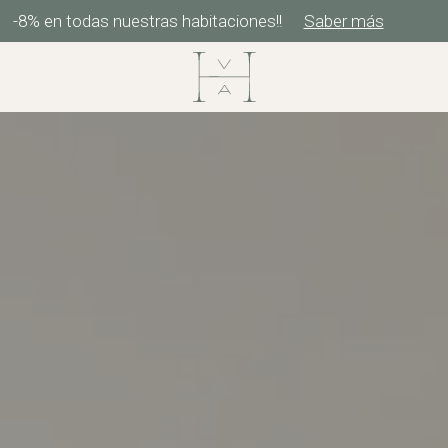
-8% en todas nuestras habitaciones!!
Saber más