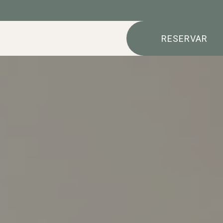
RESERVAR