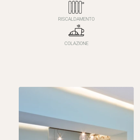
RISCALDAMENTO
COLAZIONE