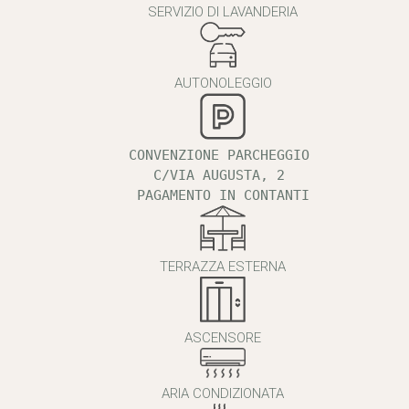
SERVIZIO DI LAVANDERIA
AUTONOLEGGIO
CONVENZIONE PARCHEGGIO 
C/VIA AUGUSTA, 2 
PAGAMENTO IN CONTANTI
TERRAZZA ESTERNA
ASCENSORE
ARIA CONDIZIONATA