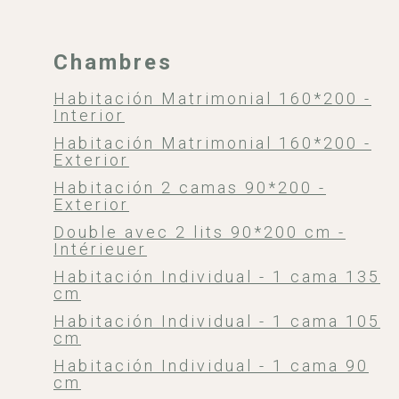
Chambres
Habitación Matrimonial 160*200 -
Interior
Habitación Matrimonial 160*200 -
Exterior
Habitación 2 camas 90*200 -
Exterior
Double avec 2 lits 90*200 cm -
Intérieuer
Habitación Individual - 1 cama 135
cm
Habitación Individual - 1 cama 105
cm
Habitación Individual - 1 cama 90
cm