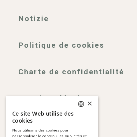
Notizie
Politique de cookies
Charte de confidentialité
Mentions légales
×
Ce site Web utilise des
SPANISH
cookies
ENGLISH
Nous utilisons des cookies pour
personnaliser le contenu, les publicités et
CATALAN