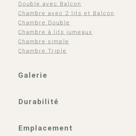
Double avec Balcon
Chambre avec 2 lits et Balcon
Chambre Double
Chambre à lits jumeaux
Chambre simple
Chambre Triple
Galerie
Durabilité
Emplacement