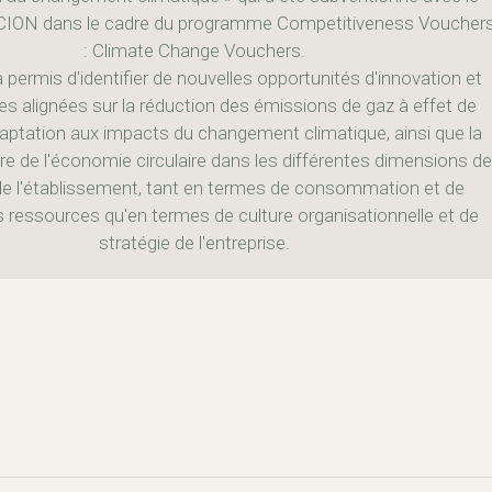
CION dans le cadre du programme Competitiveness Voucher
: Climate Change Vouchers.
 permis d'identifier de nouvelles opportunités d'innovation et
s alignées sur la réduction des émissions de gaz à effet de
adaptation aux impacts du changement climatique, ainsi que la
e de l'économie circulaire dans les différentes dimensions de
é de l'établissement, tant en termes de consommation et de
 ressources qu'en termes de culture organisationnelle et de
stratégie de l'entreprise.