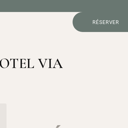
RÉSERVER
OTEL VIA