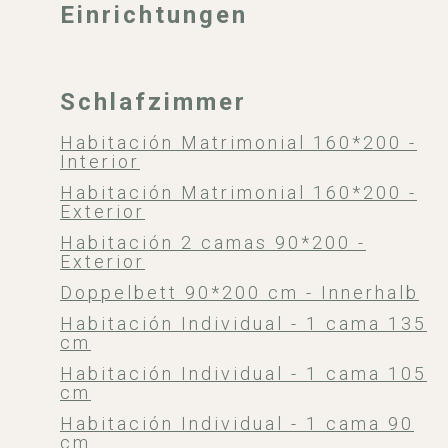
Einrichtungen
Schlafzimmer
Habitación Matrimonial 160*200 -
Interior
Habitación Matrimonial 160*200 -
Exterior
Habitación 2 camas 90*200 -
Exterior
Doppelbett 90*200 cm - Innerhalb
Habitación Individual - 1 cama 135
cm
Habitación Individual - 1 cama 105
cm
Habitación Individual - 1 cama 90
cm