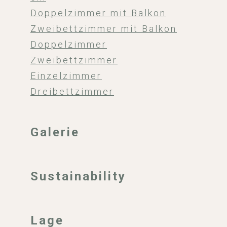
Doppelzimmer mit Balkon
Zweibettzimmer mit Balkon
Doppelzimmer
Zweibettzimmer
Einzelzimmer
Dreibettzimmer
Galerie
Sustainability
Lage