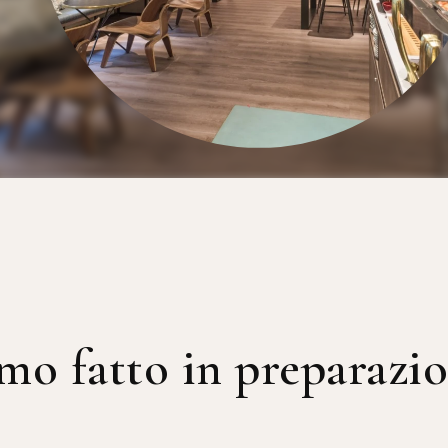
mo fatto in preparazio