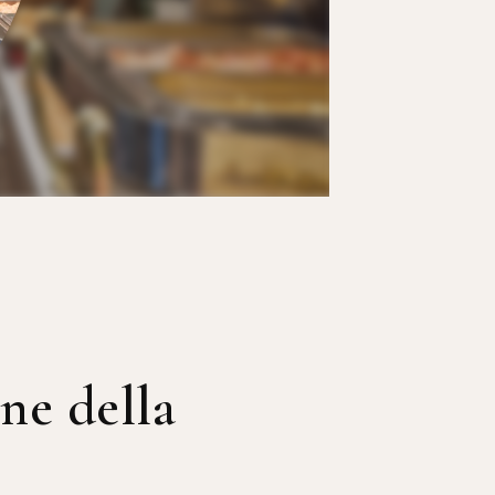
ne della