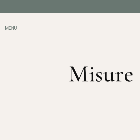
MENU
Misure 