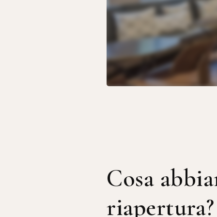
Cosa abbia
riapertura?