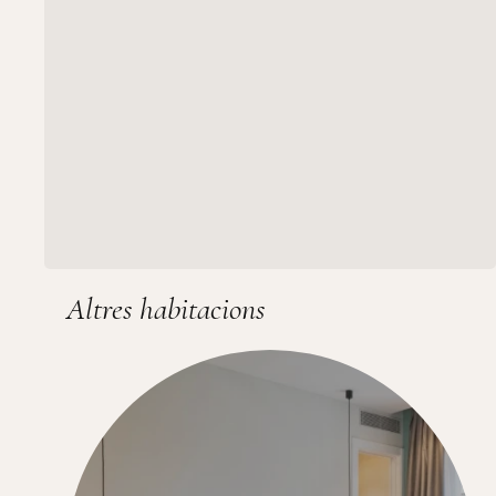
Altres habitacions