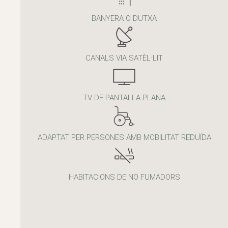
BANYERA O DUTXA
CANALS VIA SATÈL·LIT
TV DE PANTALLA PLANA
ADAPTAT PER PERSONES AMB MOBILITAT REDUÏDA
HABITACIONS DE NO FUMADORS