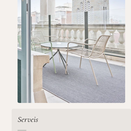
Serveis