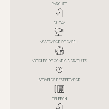
PARQUET
DUTXA
ASSECADOR DE CABELL
ARTICLES DE CONDÍCIA GRATUÏTS
SERVEI DE DESPERTADOR
TELÈFON