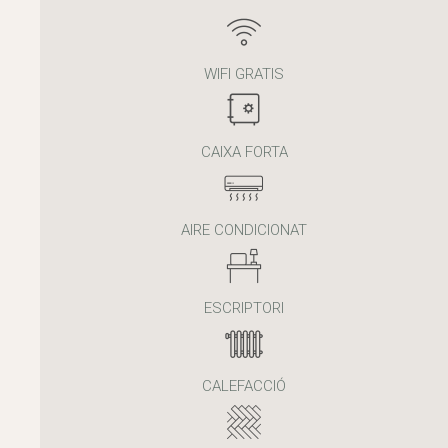
WIFI GRATIS
CAIXA FORTA
AIRE CONDICIONAT
ESCRIPTORI
CALEFACCIÓ